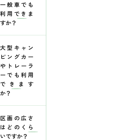
一般車でも
利用できま
すか？
大型キャン
ピングカー
やトレーラ
ーでも利用
できます
か？
区画の広さ
はどのくら
いですか？