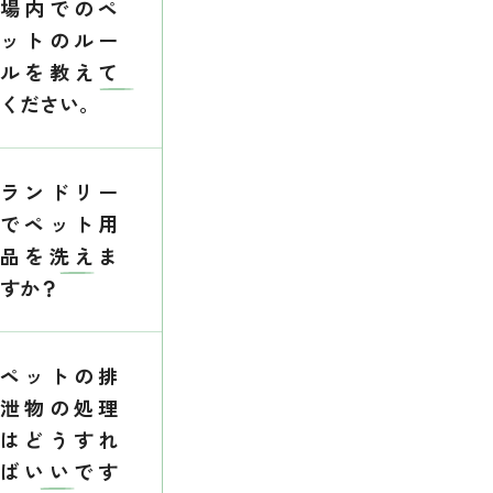
場内でのペ
ットのルー
ルを教えて
ください。
ランドリー
でペット用
品を洗えま
すか？
ペットの排
泄物の処理
はどうすれ
ばいいです