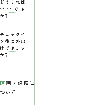
どうすれば
いいです
か？
チェックイ
ン後に外出
はできます
か？
区画・設備に
ついて