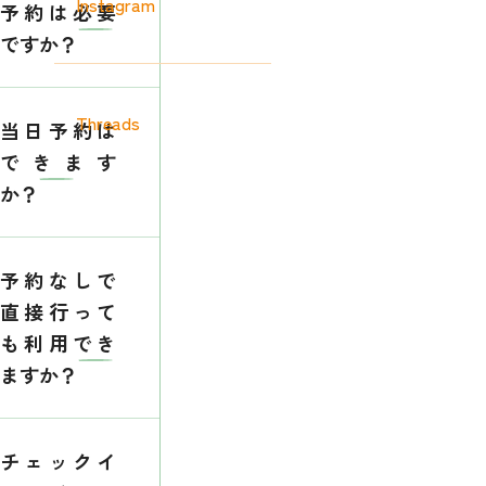
Instagram
予約は必要
ですか？
Threads
当日予約は
できます
か？
予約なしで
直接行って
も利用でき
ますか？
チェックイ