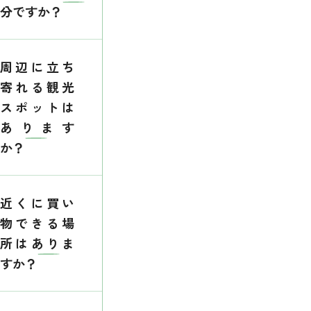
分ですか？
周辺に立ち
寄れる観光
スポットは
あります
か？
近くに買い
物できる場
所はありま
すか？