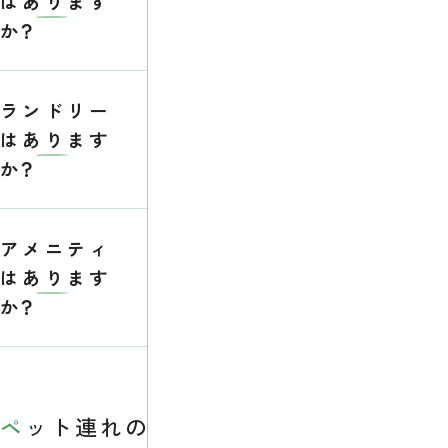
はあります
か？
ランドリー
はあります
か？
アメニティ
はあります
か？
ペット連れの