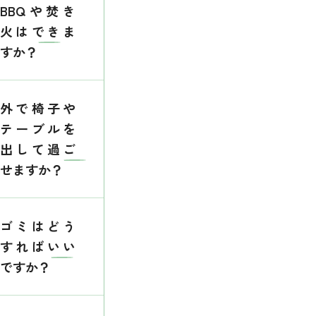
BBQや焚き
火はできま
すか？
外で椅子や
テーブルを
出して過ご
せますか？
ゴミはどう
すればいい
ですか？