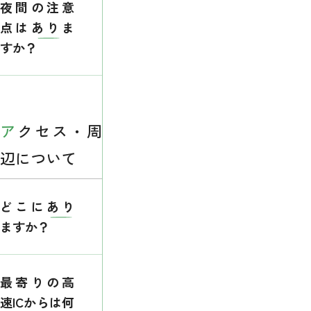
夜間の注意
点はありま
すか？
アクセス・周
辺について
どこにあり
ますか？
最寄りの高
速ICからは何