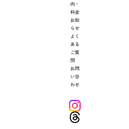
内・
料金
お知
らせ
よく
ある
ご質
問
お問
い合
わせ