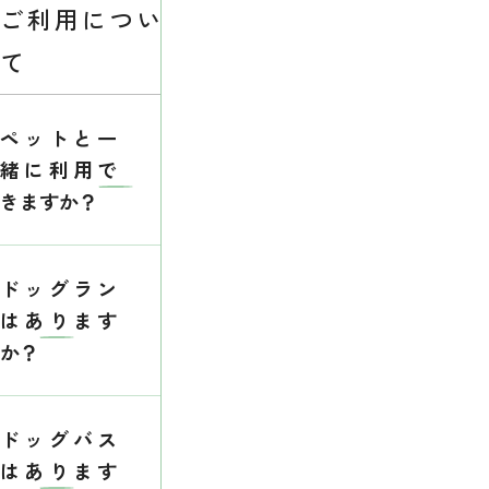
ご利用につい
て
ペットと一
緒に利用で
きますか？
ドッグラン
はあります
か？
ドッグバス
はあります