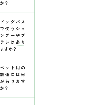
か？
ドッグバス
で使うシャ
ンプーやブ
ラシはあり
ますか？
ペット用の
設備には何
があります
か？