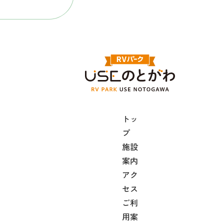
トッ
プ
施設
案内
アク
セス
ご利
用案