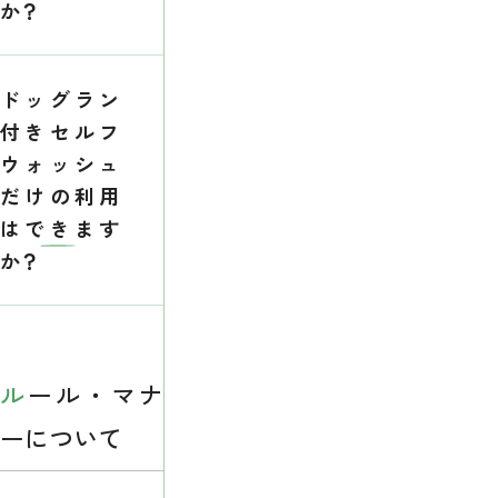
か？
ドッグラン
付きセルフ
ウォッシュ
だけの利用
はできます
か？
ルール・マナ
ーについて