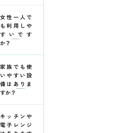
女性一人で
も利用しや
すいです
か？
家族でも使
いやすい設
備はありま
すか？
キッチンや
電子レンジ