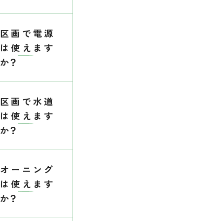
区画で電源
は使えます
か？
区画で水道
は使えます
か？
オーニング
は使えます
か？