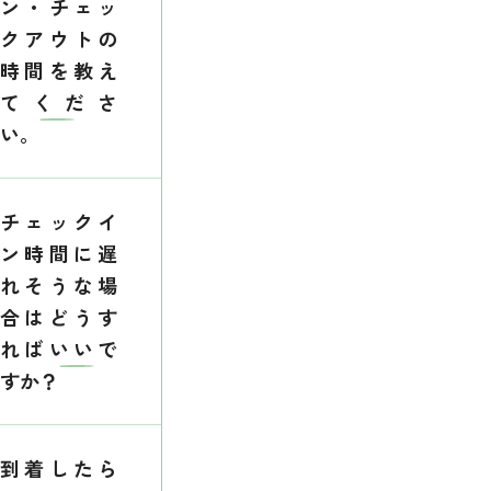
ン・チェッ
クアウトの
時間を教え
てくださ
い。
チェックイ
ン時間に遅
れそうな場
合はどうす
ればいいで
すか？
到着したら