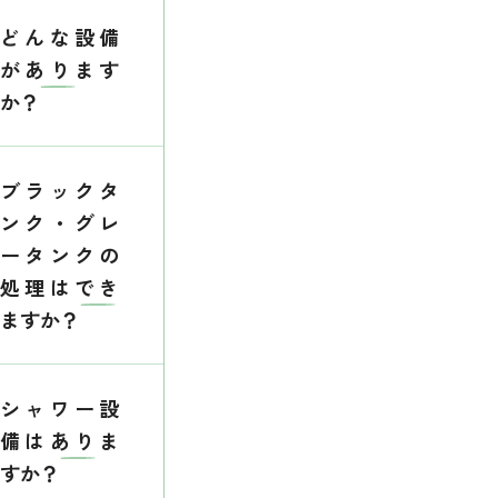
どんな設備
があります
か？
ブラックタ
ンク・グレ
ータンクの
処理はでき
ますか？
シャワー設
備はありま
すか？