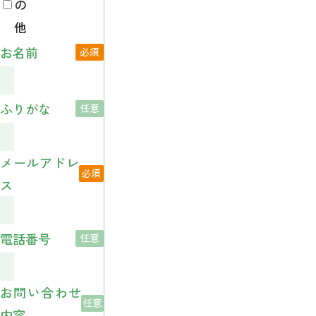
の
他
お名前
ふりがな
メールアドレ
ス
電話番号
お問い合わせ
内容