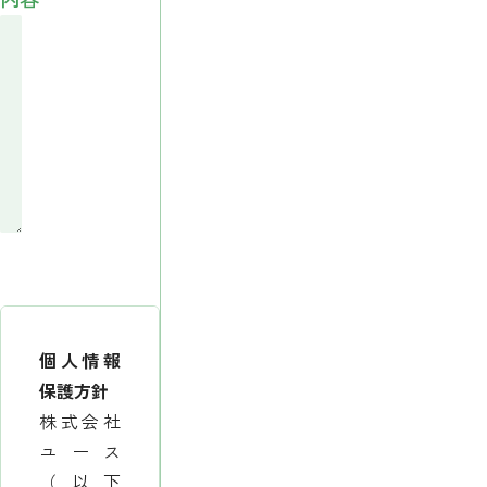
個人情報
保護方針
株式会社
ユース
（以下